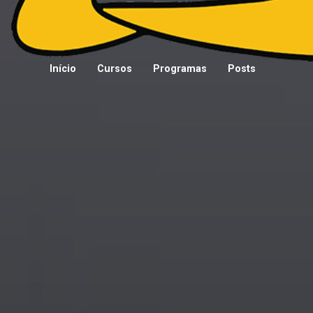
Início
Cursos
Programas
Posts