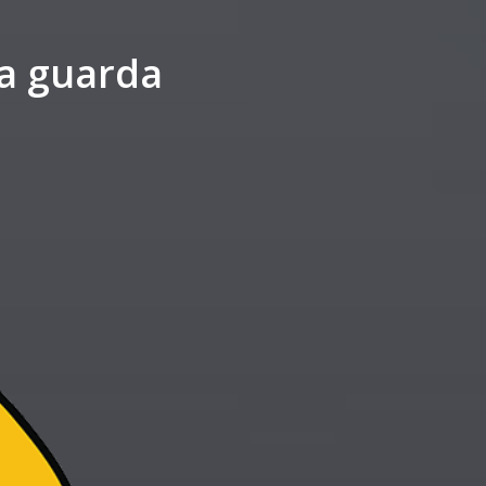
a guarda