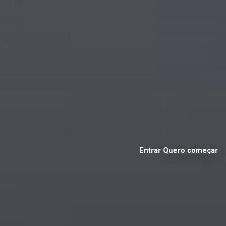
Entrar
Quero começar