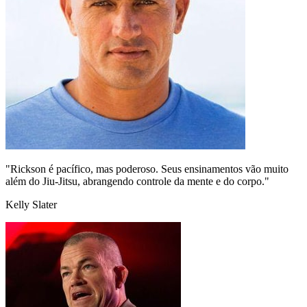
"Rickson é pacífico, mas poderoso. Seus ensinamentos vão muito
além do Jiu-Jitsu, abrangendo controle da mente e do corpo."
Kelly Slater