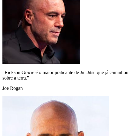
"Rickson Gracie é o maior praticante de Jiu-Jitsu que já caminhou
sobre a terra."
Joe Rogan