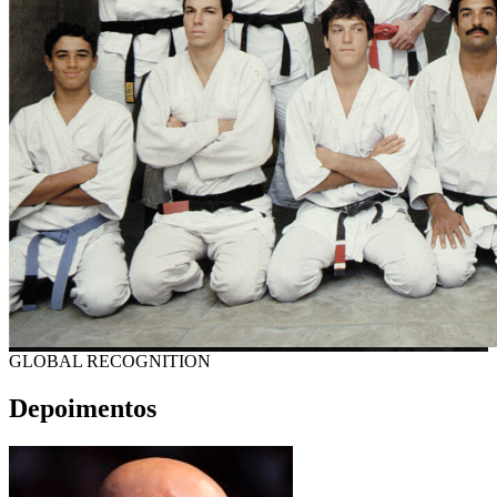
GLOBAL RECOGNITION
Depoimentos