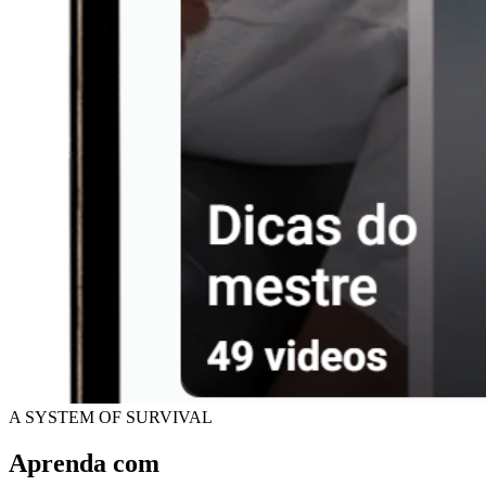
A SYSTEM OF SURVIVAL
Aprenda com