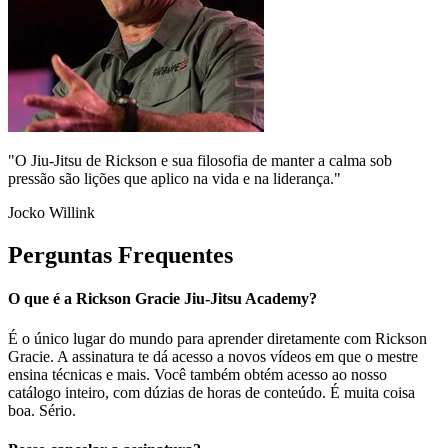
"O Jiu-Jitsu de Rickson e sua filosofia de manter a calma sob
pressão são lições que aplico na vida e na liderança."
Jocko Willink
Perguntas Frequentes
O que é a Rickson Gracie Jiu-Jitsu Academy?
É o único lugar do mundo para aprender diretamente com Rickson
Gracie. A assinatura te dá acesso a novos vídeos em que o mestre
ensina técnicas e mais. Você também obtém acesso ao nosso
catálogo inteiro, com dúzias de horas de conteúdo. É muita coisa
boa. Sério.