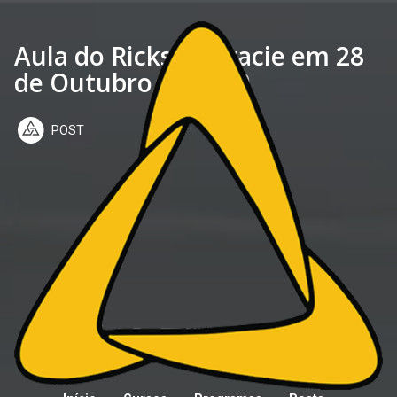
Aula do Rickson Gracie em 28
de Outubro de 2020
POST