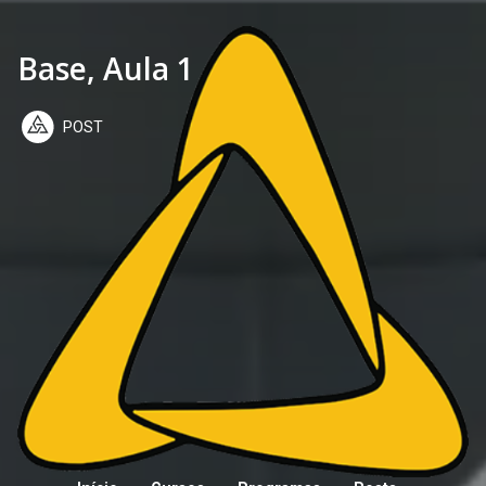
Base, Aula 1
POST